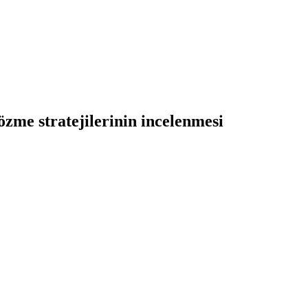
özme stratejilerinin incelenmesi