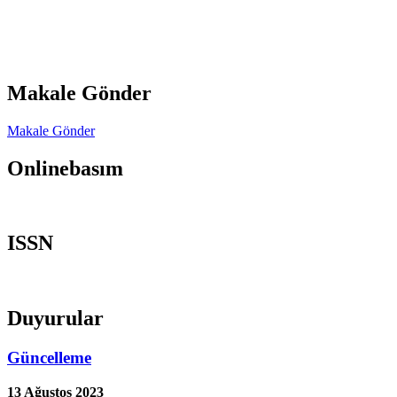
Makale Gönder
Makale Gönder
Onlinebasım
ISSN
Duyurular
Güncelleme
13 Ağustos 2023