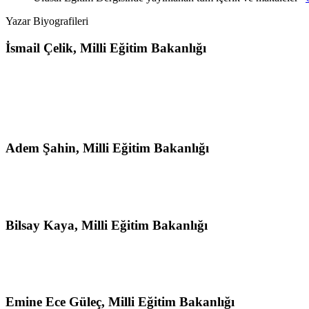
Yazar Biyografileri
İsmail Çelik,
Milli Eğitim Bakanlığı
Adem Şahin,
Milli Eğitim Bakanlığı
Bilsay Kaya,
Milli Eğitim Bakanlığı
Emine Ece Güleç,
Milli Eğitim Bakanlığı