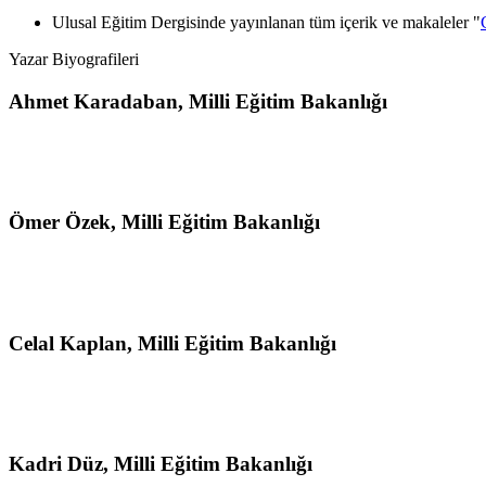
Ulusal Eğitim Dergisinde yayınlanan tüm içerik ve makaleler "
Yazar Biyografileri
Ahmet Karadaban,
Milli Eğitim Bakanlığı
Ömer Özek,
Milli Eğitim Bakanlığı
Celal Kaplan,
Milli Eğitim Bakanlığı
Kadri Düz,
Milli Eğitim Bakanlığı