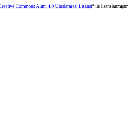
Creative Commons Alıntı 4.0 Uluslararası Lisansı
" ile lisanslanmıştır.