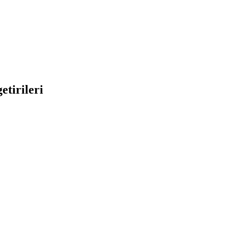
etirileri