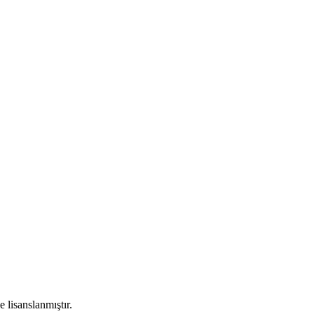
e lisanslanmıştır.