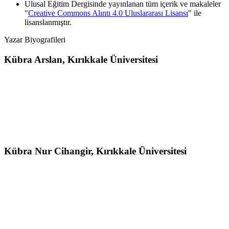
Ulusal Eğitim Dergisinde yayınlanan tüm içerik ve makaleler
"
Creative Commons Alıntı 4.0 Uluslararası Lisansı
" ile
lisanslanmıştır.
Yazar Biyografileri
Kübra Arslan,
Kırıkkale Üniversitesi
Kübra Nur Cihangir,
Kırıkkale Üniversitesi