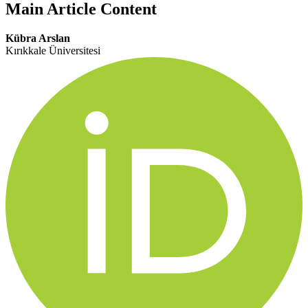
Main Article Content
Kübra Arslan
Kırıkkale Üniversitesi