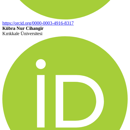
https://orcid.org/0000-0003-4916-8317
Kübra Nur Cihangir
Kırıkkale Üniversitesi