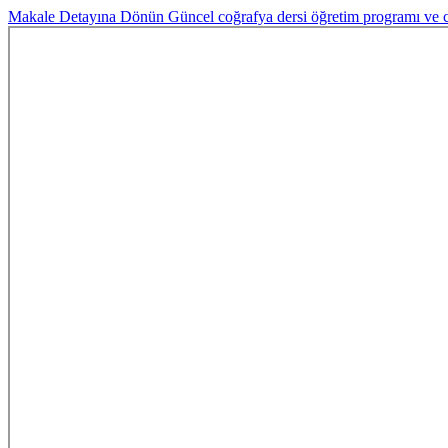
Makale Detayına Dönün
Güncel coğrafya dersi öğretim programı ve 