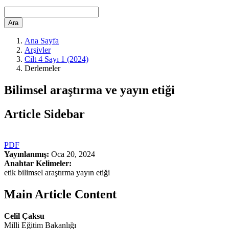
Ara
Ana Sayfa
Arşivler
Cilt 4 Sayı 1 (2024)
Derlemeler
Bilimsel araştırma ve yayın etiği
Article Sidebar
PDF
Yayınlanmış:
Oca 20, 2024
Anahtar Kelimeler:
etik bilimsel araştırma yayın etiği
Main Article Content
Celil Çaksu
Milli Eğitim Bakanlığı