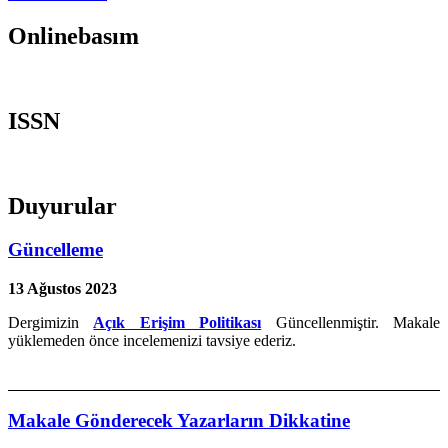
Onlinebasım
ISSN
Duyurular
Güncelleme
13 Ağustos 2023
Dergimizin
Açık Erişim Politikası
Güncellenmiştir. Makale
yüklemeden önce incelemenizi tavsiye ederiz.
Makale Gönderecek Yazarların Dikkatine