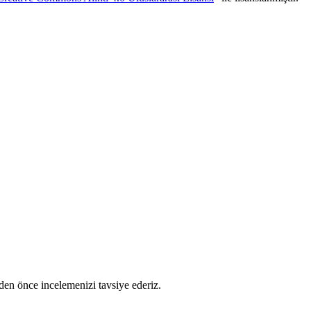
en önce incelemenizi tavsiye ederiz.