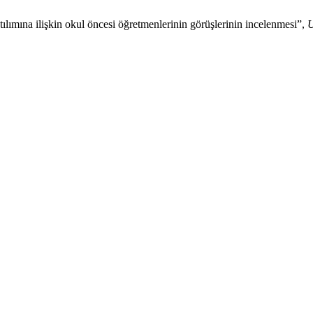
lımına ilişkin okul öncesi öğretmenlerinin görüşlerinin incelenmesi”,