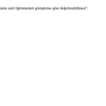
inin sınıf öğretmenleri görüşlerine göre değerlendirilmesi”,