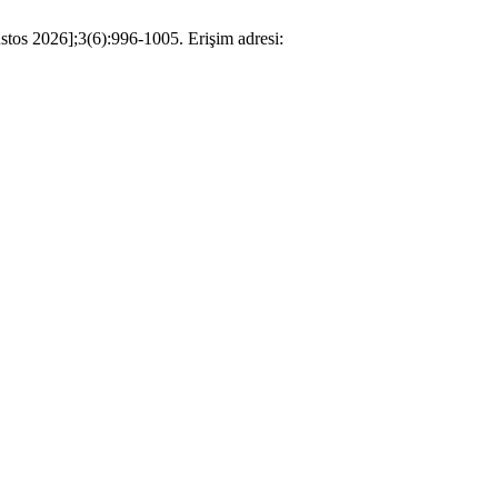
tos 2026];3(6):996-1005. Erişim adresi: