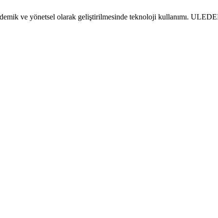
emik ve yönetsel olarak geliştirilmesinde teknoloji kullanımı. ULEDE