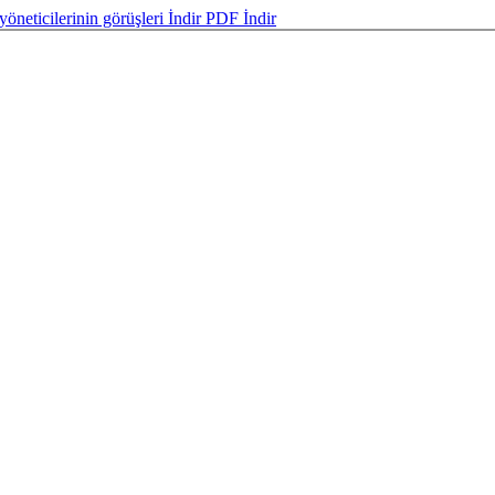
yöneticilerinin görüşleri
İndir
PDF İndir