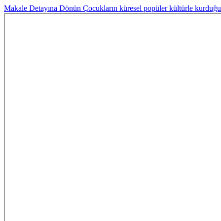
Makale Detayına Dönün
Çocukların küresel popüler kültürle kurduğu