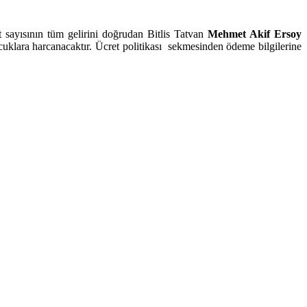
 sayısının tüm gelirini doğrudan Bitlis Tatvan
Mehmet Akif Ersoy
çocuklara harcanacaktır. Ücret politikası sekmesinden ödeme bilgilerine