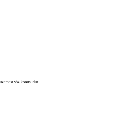
 uzaması söz konusudur.