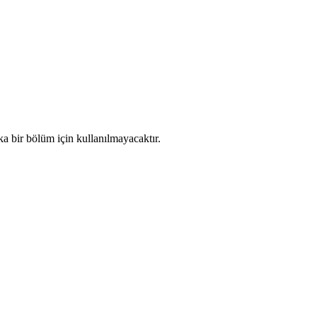
ka bir bölüm için kullanılmayacaktır.