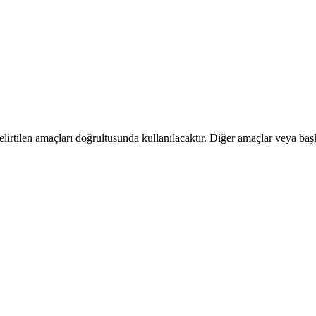
belirtilen amaçları doğrultusunda kullanılacaktır. Diğer amaçlar veya baş