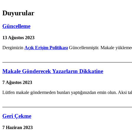
Duyurular
Güncelleme
13 Ağustos 2023
Dergimizin
Açık Erişim Politikası
Güncellenmiştir. Makale yüklemed
Makale Gönderecek Yazarların Dikkatine
7 Ağustos 2023
Lütfen makale göndermeden bunları yaptığınızdan emin olun. Aksi tak
Geri Çekme
7 Haziran 2023