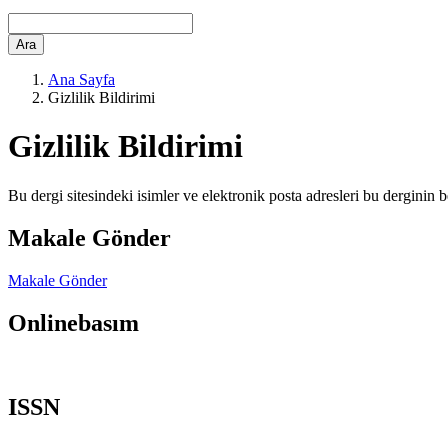
Ara
Ana Sayfa
Gizlilik Bildirimi
Gizlilik Bildirimi
Bu dergi sitesindeki isimler ve elektronik posta adresleri bu derginin 
Makale Gönder
Makale Gönder
Onlinebasım
ISSN