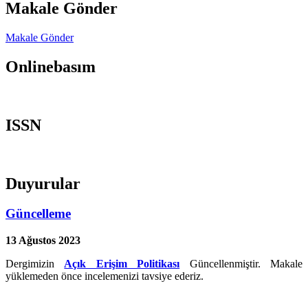
Makale Gönder
Makale Gönder
Onlinebasım
ISSN
Duyurular
Güncelleme
13 Ağustos 2023
Dergimizin
Açık Erişim Politikası
Güncellenmiştir. Makale
yüklemeden önce incelemenizi tavsiye ederiz.