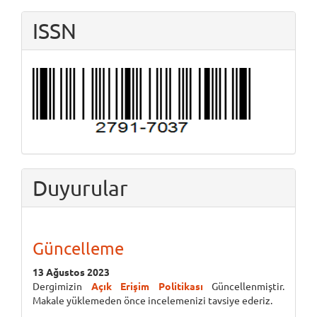
ISSN
Duyurular
Güncelleme
13 Ağustos 2023
Dergimizin
Açık Erişim Politikası
Güncellenmiştir.
Makale yüklemeden önce incelemenizi tavsiye ederiz.