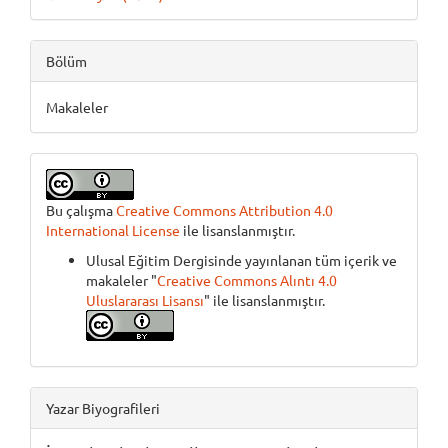
Bölüm
Makaleler
Bu çalışma
Creative Commons Attribution 4.0
International License
ile lisanslanmıştır.
Ulusal Eğitim Dergisinde yayınlanan tüm içerik ve
makaleler "
Creative Commons Alıntı 4.0
Uluslararası Lisansı
" ile lisanslanmıştır.
Yazar Biyografileri