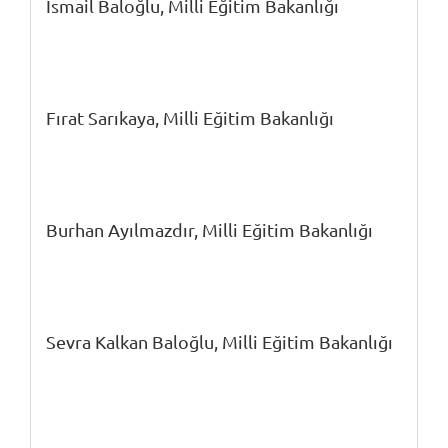
İsmail Baloğlu,
Milli Eğitim Bakanlığı
Fırat Sarıkaya,
Milli Eğitim Bakanlığı
Burhan Ayılmazdır,
Milli Eğitim Bakanlığı
Sevra Kalkan Baloğlu,
Milli Eğitim Bakanlığı