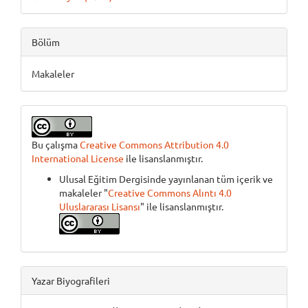
Bölüm
Makaleler
Bu çalışma
Creative Commons Attribution 4.0
International License
ile lisanslanmıştır.
Ulusal Eğitim Dergisinde yayınlanan tüm içerik ve
makaleler "
Creative Commons Alıntı 4.0
Uluslararası Lisansı
" ile lisanslanmıştır.
Yazar Biyografileri