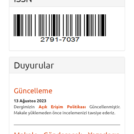
Duyurular
Güncelleme
13 Ağustos 2023
Dergimizin
Açık Erişim Politikası
Güncellenmiştir.
Makale yüklemeden önce incelemenizi tavsiye ederiz.