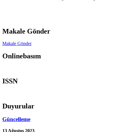
Makale Gönder
Makale Gönder
Onlinebasım
ISSN
Duyurular
Güncelleme
13 Ağustos 2023