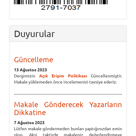
Duyurular
Güncelleme
13 Ağustos 2023
Dergimizin
Açık Erişim Politikası
Güncellenmiştir.
Makale yüklemeden önce incelemenizi tavsiye ederiz.
Makale Gönderecek Yazarların
Dikkatine
7 Ağustos 2023
Lütfen makale göndermeden bunları yaptığınızdan emin
olun. Aksi taktirde makaleniz değerlendirmeye