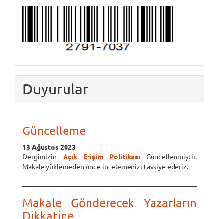
Duyurular
Güncelleme
13 Ağustos 2023
Dergimizin
Açık Erişim Politikası
Güncellenmiştir.
Makale yüklemeden önce incelemenizi tavsiye ederiz.
Makale Gönderecek Yazarların
Dikkatine