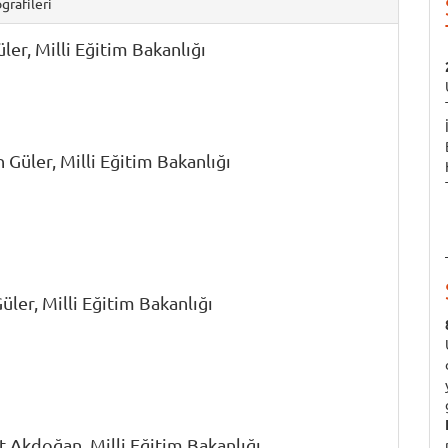
grafileri
üler,
Milli Eğitim Bakanlığı
 Güler,
Milli Eğitim Bakanlığı
üler,
Milli Eğitim Bakanlığı
 Akdoğan,
Milli Eğitim Bakanlığı