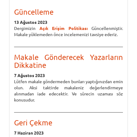
Güncelleme
13 Ağustos 2023
Dergimizin
Açık Erişim Politikası
Güncellenmiştir.
Makale yüklemeden önce incelemenizi tavsiye ederiz.
Makale Gönderecek Yazarların
Dikkatine
7 Ağustos 2023
Lütfen makale göndermeden bunları yaptığınızdan emin
olun. Aksi taktirde makaleniz değerlendirmeye
alınmadan iade edecektir. Ve sürecin uzaması söz
konusudur.
Geri Çekme
7 Haziran 2023