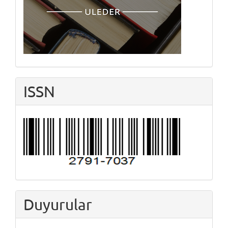
ISSN
Duyurular