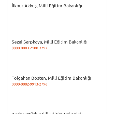
İlknur Akkuş,
Milli Eğitim Bakanlığı
Sezai Sarpkaya,
Milli Eğitim Bakanlığı
0000-0003-2188-379X
Tolgahan Bostan,
Milli Eğitim Bakanlığı
0000-0002-9913-2796
Ayda Öztürk,
Milli Eğitim Bakanlığı