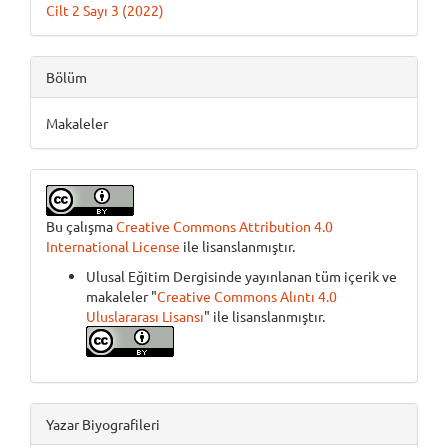
Cilt 2 Sayı 3 (2022)
Bölüm
Makaleler
Bu çalışma
Creative Commons Attribution 4.0
International License
ile lisanslanmıştır.
Ulusal Eğitim Dergisinde yayınlanan tüm içerik ve
makaleler "
Creative Commons Alıntı 4.0
Uluslararası Lisansı
" ile lisanslanmıştır.
Yazar Biyografileri