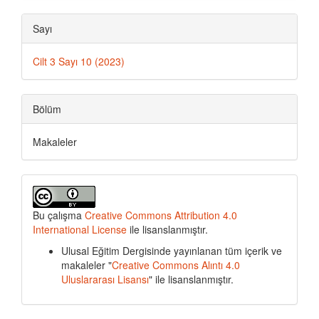
Sayı
Cilt 3 Sayı 10 (2023)
Bölüm
Makaleler
Bu çalışma
Creative Commons Attribution 4.0
International License
ile lisanslanmıştır.
Ulusal Eğitim Dergisinde yayınlanan tüm içerik ve
makaleler "
Creative Commons Alıntı 4.0
Uluslararası Lisansı
" ile lisanslanmıştır.