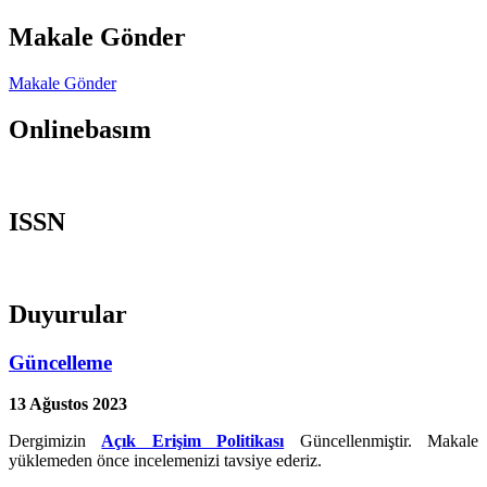
Makale Gönder
Makale Gönder
Onlinebasım
ISSN
Duyurular
Güncelleme
13 Ağustos 2023
Dergimizin
Açık Erişim Politikası
Güncellenmiştir. Makale
yüklemeden önce incelemenizi tavsiye ederiz.