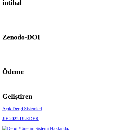
intihal
Zenodo-DOI
Ödeme
Geliştiren
Açık Dergi Sistemleri
JIF 2025 ULEDER