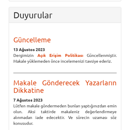
Duyurular
Güncelleme
13 Ağustos 2023
Dergimizin
Açık Erişim Politikası
Güncellenmiştir.
Makale yüklemeden önce incelemenizi tavsiye ederiz.
Makale Gönderecek Yazarların
Dikkatine
7 Ağustos 2023
Lütfen makale göndermeden bunları yaptığınızdan emin
olun. Aksi taktirde makaleniz değerlendirmeye
alınmadan iade edecektir. Ve sürecin uzaması söz
konusudur.