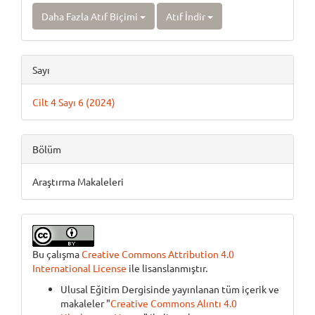
Daha Fazla Atıf Biçimi
Atıf İndir
Sayı
Cilt 4 Sayı 6 (2024)
Bölüm
Araştırma Makaleleri
Bu çalışma
Creative Commons Attribution 4.0
International License
ile lisanslanmıştır.
Ulusal Eğitim Dergisinde yayınlanan tüm içerik ve
makaleler "
Creative Commons Alıntı 4.0