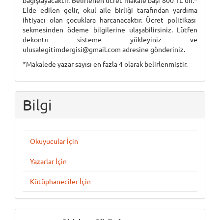
Elde edilen gelir, okul aile birliği tarafından yardıma
ihtiyacı olan çocuklara harcanacaktır. Ücret politikası
sekmesinden ödeme bilgilerine ulaşabilirsiniz. Lütfen
dekontu sisteme yükleyiniz ve
ulusalegitimdergisi@gmail.com adresine gönderiniz.
*Makalede yazar sayısı en fazla 4 olarak belirlenmiştir.
Bilgi
Okuyucular İçin
Yazarlar İçin
Kütüphaneciler İçin