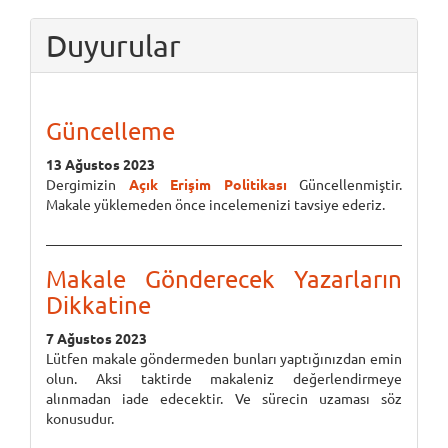
Duyurular
Güncelleme
13 Ağustos 2023
Dergimizin
Açık Erişim Politikası
Güncellenmiştir.
Makale yüklemeden önce incelemenizi tavsiye ederiz.
Makale Gönderecek Yazarların
Dikkatine
7 Ağustos 2023
Lütfen makale göndermeden bunları yaptığınızdan emin
olun. Aksi taktirde makaleniz değerlendirmeye
alınmadan iade edecektir. Ve sürecin uzaması söz
konusudur.