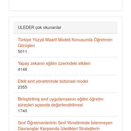
ULEDER çok okunanlar
Türkiye Yüzyılı Maarif Modeli Konusunda Öğretmen
Görüşleri
5011
Yapay zekanın eğitim üzerindeki etkileri
4146
Etkili sınıf yönetiminde bütünsel model
2355
Birleştirilmiş sınıf uygulamasının eğitim öğretim
süreçleri açısında değerlendirilmesi
1740
Sınıf Öğretmenlerinin Sınıf Yönetiminde İstenmeyen
Davranışlar Karşısında İzledikleri Stratejilerin