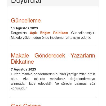
Güncelleme
13 Ağustos 2023
Dergimizin
Açık Erişim Politikası
Güncellenmiştir.
Makale yüklemeden önce incelemenizi tavsiye ederiz.
Makale Gönderecek Yazarların
Dikkatine
7 Ağustos 2023
Lütfen makale göndermeden bunları yaptığınızdan emin
olun. Aksi taktirde makaleniz değerlendirmeye
alınmadan iade edecektir. Ve sürecin uzaması söz
konusudur.
Geri Çekme