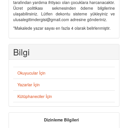
tarafından yardıma ihtiyacı olan çocuklara harcanacaktır.
Ücret politikası sekmesinden ödeme bilgilerine
ulaşabilirsiniz. Lütfen dekontu sisteme yükleyiniz ve
ulusalegitimdergisi@gmail.com adresine gönderiniz.
*Makalede yazar sayısı en fazla 4 olarak belirlenmiştir.
Bilgi
Okuyucular İçin
Yazarlar İçin
Kütüphaneciler İçin
İndeksler
Dizinleme Bilgileri