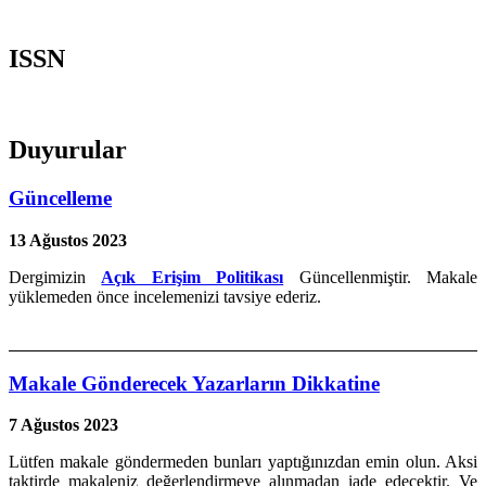
ISSN
Duyurular
Güncelleme
13 Ağustos 2023
Dergimizin
Açık Erişim Politikası
Güncellenmiştir. Makale
yüklemeden önce incelemenizi tavsiye ederiz.
Makale Gönderecek Yazarların Dikkatine
7 Ağustos 2023
Lütfen makale göndermeden bunları yaptığınızdan emin olun. Aksi
taktirde makaleniz değerlendirmeye alınmadan iade edecektir. Ve